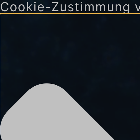
Cookie-Zustimmung v