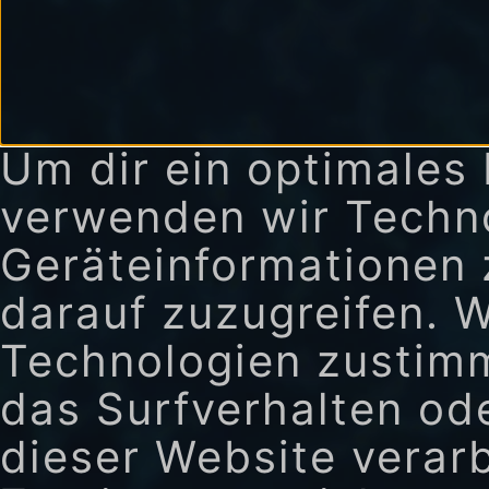
Um dir ein optimales 
verwenden wir Techn
Geräteinformationen 
darauf zuzugreifen. 
Technologien zustimm
das Surfverhalten ode
dieser Website verar