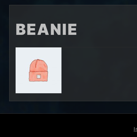
BEANIE