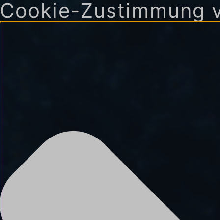
Cookie-Zustimmung v