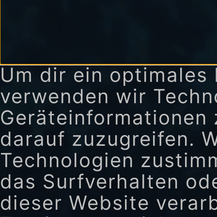
Um dir ein optimales 
verwenden wir Techn
Geräteinformationen 
darauf zuzugreifen. 
Technologien zustimm
das Surfverhalten ode
dieser Website verar