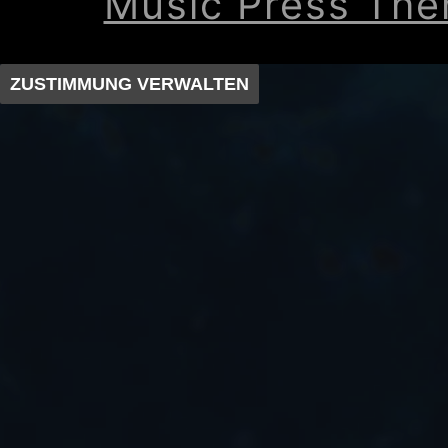
Music Press Th
ZUSTIMMUNG VERWALTEN