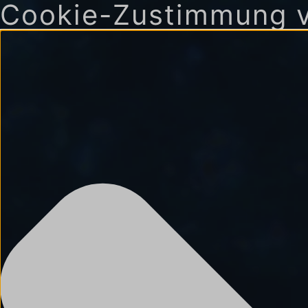
Cookie-Zustimmung v