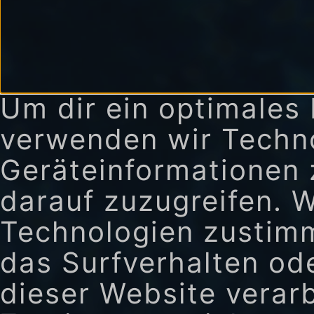
Um dir ein optimales 
verwenden wir Techn
Geräteinformationen 
darauf zuzugreifen. 
Technologien zustimm
das Surfverhalten ode
dieser Website verar