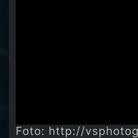
Foto: http://vsphoto