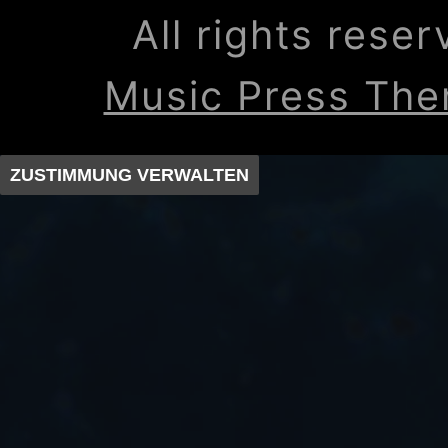
All rights rese
Music Press Th
ZUSTIMMUNG VERWALTEN