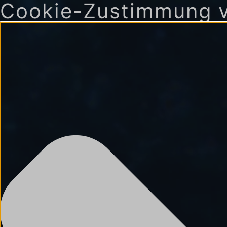
Cookie-Zustimmung v