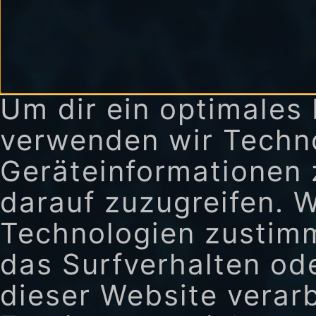
Um dir ein optimales 
verwenden wir Techn
Geräteinformationen 
darauf zuzugreifen. 
Technologien zustimm
das Surfverhalten ode
dieser Website verar