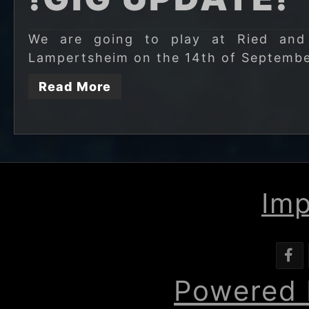
We are going to play at Ried and
Lampertsheim on the 14th of Septembe
Read More
Im
Powered 