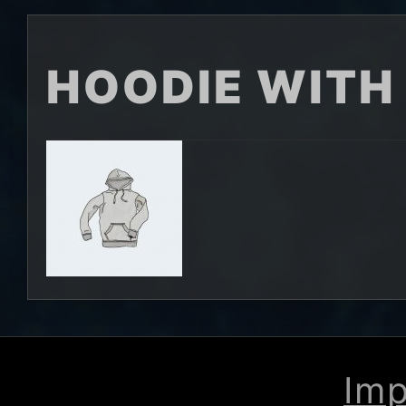
HOODIE WITH
Im