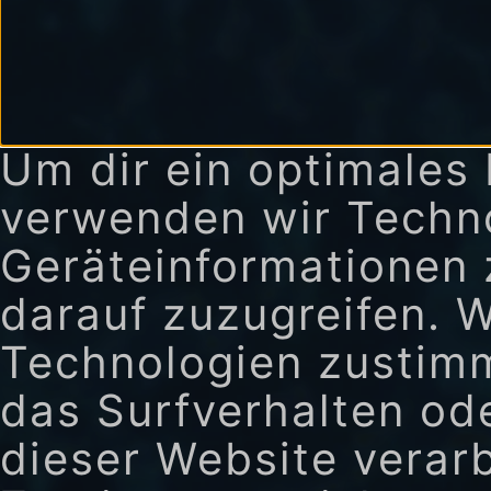
Um dir ein optimales 
verwenden wir Techn
Geräteinformationen 
darauf zuzugreifen. 
Technologien zustimm
das Surfverhalten ode
dieser Website verar