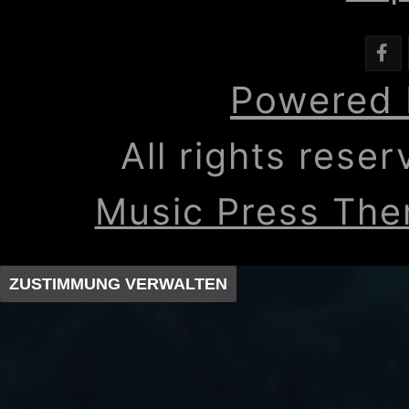
Powered 
All rights rese
Music Press Th
ZUSTIMMUNG VERWALTEN