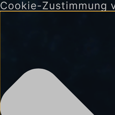
Cookie-Zustimmung v