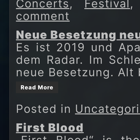
Concerts
,
Festival
comment
Neue Besetzung ne
Es ist 2019 und Apa
dem Radar. Im Schle
neue Besetzung. Alt 
Read More
Posted in
Uncategor
First Blood