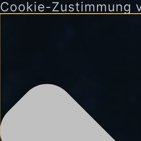
Cookie-Zustimmung v